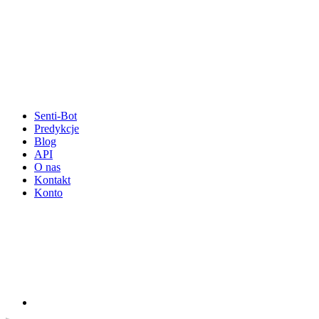
Senti-Bot
Predykcje
Blog
API
O nas
Kontakt
Konto