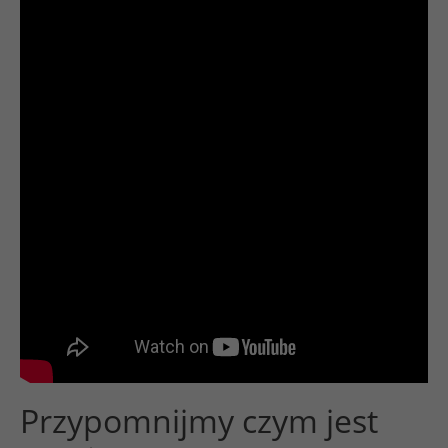
Przypomnijmy czym jest