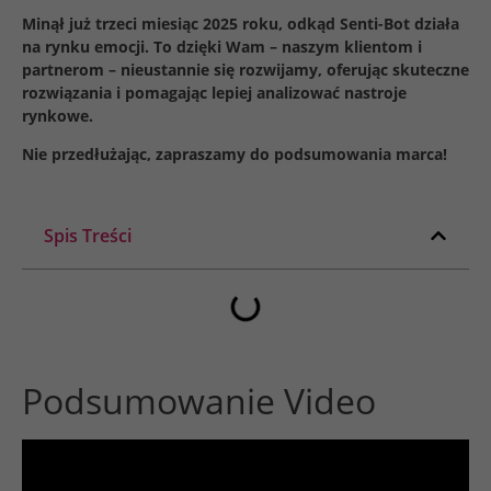
Minął już trzeci miesiąc 2025 roku, odkąd Senti-Bot działa
na rynku emocji. To dzięki Wam – naszym klientom i
partnerom – nieustannie się rozwijamy, oferując skuteczne
rozwiązania i pomagając lepiej analizować nastroje
rynkowe.
Nie przedłużając, zapraszamy do podsumowania marca!
Spis Treści
Podsumowanie Video