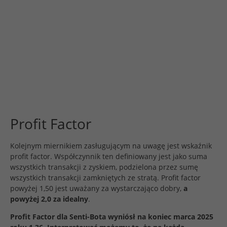
Profit Factor
Kolejnym miernikiem zasługującym na uwagę jest wskaźnik
profit factor. Współczynnik ten definiowany jest jako suma
wszystkich transakcji z zyskiem, podzielona przez sumę
wszystkich transakcji zamkniętych ze stratą. Profit factor
powyżej 1,50 jest uważany za wystarczająco dobry,
a
powyżej 2,0 za idealny
.
Profit Factor dla Senti-Bota wyniósł na koniec marca 2025