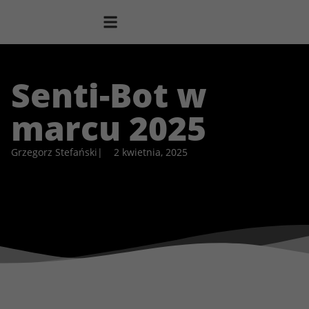
Senti-Bot w
marcu 2025
Grzegorz Stefański
|
2 kwietnia, 2025