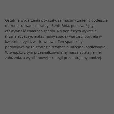
Ostatnie wydarzenia pokazały, że musimy zmienić podejście
do konstruowania strategii Senti-Bota, ponieważ jego
efektywność znacząco spadła. Na poniższym wykresie
można zobaczyć maksymalny spadek wartości portfela w
kwietniu, czyli tzw. drawdown. Ten spadek był
porównywalny ze strategią trzymania Bitcoina (hodlowania).
W związku z tym przeanalizowaliśmy naszą strategię i jej
założenia, a wyniki nowej strategii prezentujemy poniżej.