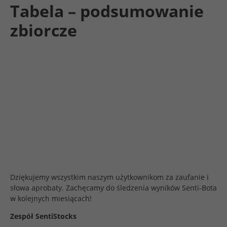
Tabela – podsumowanie
zbiorcze
Dziękujemy wszystkim naszym użytkownikom za zaufanie i
słowa aprobaty. Zachęcamy do śledzenia wyników Senti-Bota
w kolejnych miesiącach!
Zespół SentiStocks