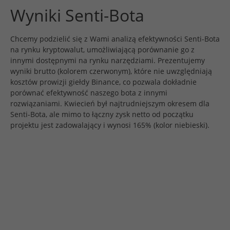
Wyniki Senti-Bota
Chcemy podzielić się z Wami analizą efektywności Senti-Bota
na rynku kryptowalut, umożliwiającą porównanie go z
innymi dostępnymi na rynku narzędziami. Prezentujemy
wyniki brutto (kolorem czerwonym), które nie uwzględniają
kosztów prowizji giełdy Binance, co pozwala dokładnie
porównać efektywność naszego bota z innymi
rozwiązaniami. Kwiecień był najtrudniejszym okresem dla
Senti-Bota, ale mimo to łączny zysk netto od początku
projektu jest zadowalający i wynosi 165% (kolor niebieski).