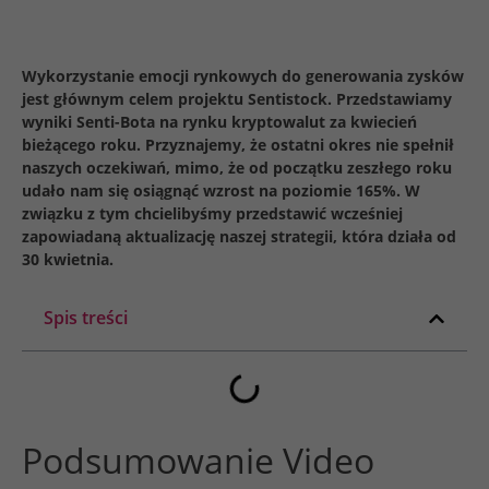
Wykorzystanie emocji rynkowych do generowania zysków
jest głównym celem projektu Sentistock. Przedstawiamy
wyniki Senti-Bota na rynku kryptowalut za kwiecień
bieżącego roku. Przyznajemy, że ostatni okres nie spełnił
naszych oczekiwań, mimo, że od początku zeszłego roku
udało nam się osiągnąć wzrost na poziomie 165%. W
związku z tym chcielibyśmy przedstawić wcześniej
zapowiadaną aktualizację naszej strategii, która działa od
30 kwietnia.
Spis treści
Podsumowanie Video