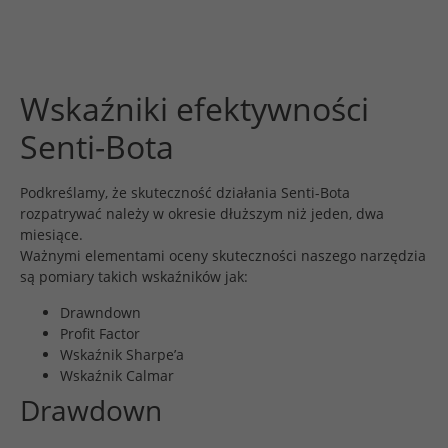
Wskaźniki efektywności
Senti-Bota
Podkreślamy, że skuteczność działania Senti-Bota
rozpatrywać należy w okresie dłuższym niż jeden, dwa
miesiące.
Ważnymi elementami oceny skuteczności naszego narzędzia
są pomiary takich wskaźników jak:
Drawndown
Profit Factor
Wskaźnik Sharpe’a
Wskaźnik Calmar
Drawdown