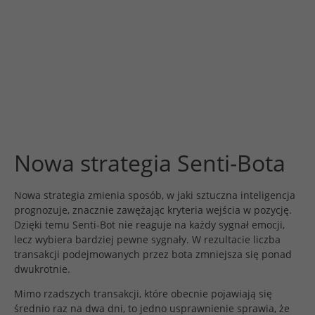
Nowa strategia Senti-Bota
Nowa strategia zmienia sposób, w jaki sztuczna inteligencja
prognozuje, znacznie zawężając kryteria wejścia w pozycję.
Dzięki temu Senti-Bot nie reaguje na każdy sygnał emocji,
lecz wybiera bardziej pewne sygnały. W rezultacie liczba
transakcji podejmowanych przez bota zmniejsza się ponad
dwukrotnie.
Mimo rzadszych transakcji, które obecnie pojawiają się
średnio raz na dwa dni, to jedno usprawnienie sprawia, że