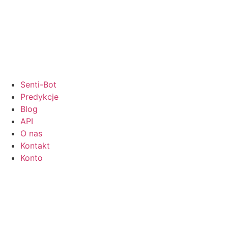
Senti-Bot
Predykcje
Blog
API
O nas
Kontakt
Konto