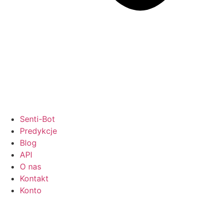
Senti-Bot
Predykcje
Blog
API
O nas
Kontakt
Konto