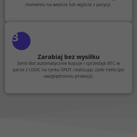
momentu na wejście lub wyjście z pozycji.
3
Zarabiaj bez wysiłku
Senti-Bot automatycznie kupuje i sprzedaje BTC w
parze z USDC na rynku SPOT, realizując zyski netto (po
uwzględnieniu prowizji).