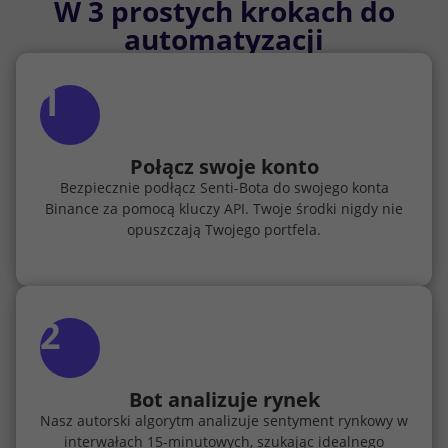
W 3 prostych krokach do
automatyzacji
1
Połącz swoje konto
Bezpiecznie podłącz Senti-Bota do swojego konta
Binance za pomocą kluczy API. Twoje środki nigdy nie
opuszczają Twojego portfela.
2
Bot analizuje rynek
Nasz autorski algorytm analizuje sentyment rynkowy w
interwałach 15-minutowych, szukając idealnego