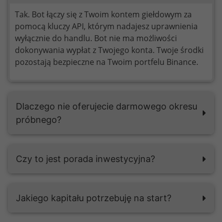
Tak. Bot łączy się z Twoim kontem giełdowym za
pomocą kluczy API, którym nadajesz uprawnienia
wyłącznie do handlu. Bot nie ma możliwości
dokonywania wypłat z Twojego konta. Twoje środki
pozostają bezpieczne na Twoim portfelu Binance.
Dlaczego nie oferujecie darmowego okresu
próbnego?
Czy to jest porada inwestycyjna?
Jakiego kapitału potrzebuję na start?