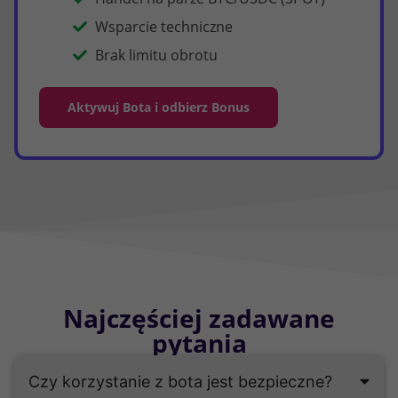
Wsparcie techniczne
Brak limitu obrotu
Aktywuj Bota i odbierz Bonus
Najczęściej zadawane
pytania
Czy korzystanie z bota jest bezpieczne?